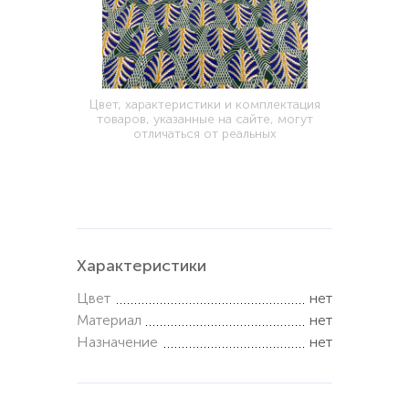
Цвет, характеристики и комплектация
товаров, указанные на сайте, могут
отличаться от реальных
Характеристики
Цвет
нет
Материал
нет
Назначение
нет