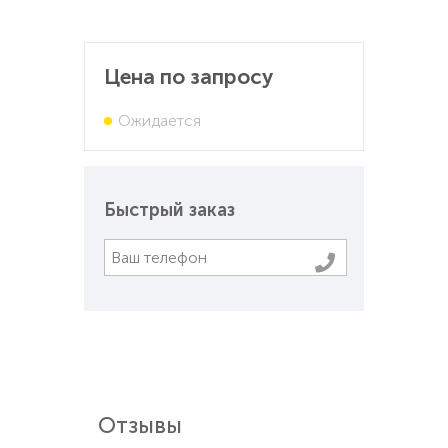
Цена по запросу
Ожидается
Быстрый заказ
Отзывы