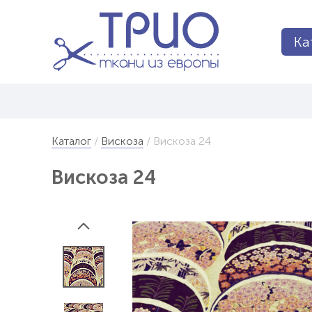
Ка
Каталог
Вискоза
Вискоза 24
Вискоза 24