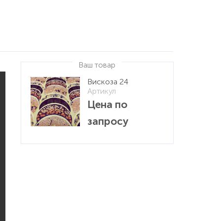
Ваш товар
Вискоза 24
Артикул
Цена по
запросу