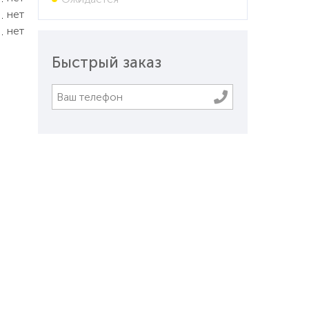
нет
нет
Быстрый заказ