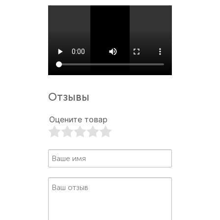
Отзывы
Оцените товар
1
2
3
4
5