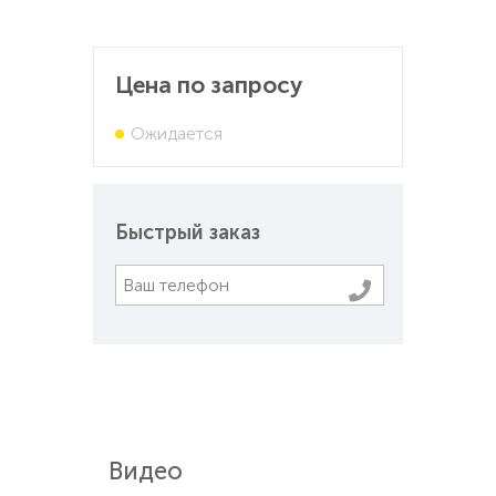
Цена по запросу
Ожидается
Быстрый заказ
Видео